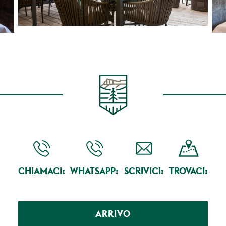
CHIAMACI:
WHATSAPP:
SCRIVICI:
TROVACI:
ARRIVO