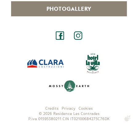
PHOTOGALLERY
Credits
Privacy
Cookies
©
2026
Residence Les Contrades
P.iva 01595380211
CIN IT021006B4275C76DK