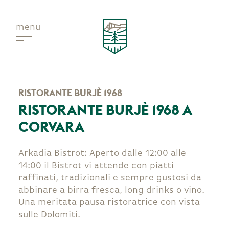
menu
Novità
RISTORANTE BURJÈ 1968
RISTORANTE BURJÈ 1968 A
CORVARA
Arkadia Bistrot: Aperto dalle 12:00 alle
14:00 il Bistrot vi attende con piatti
raffinati, tradizionali e sempre gustosi da
abbinare a birra fresca, long drinks o vino.
Una meritata pausa ristoratrice con vista
sulle Dolomiti.